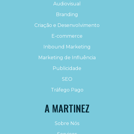
Audiovisual
Branding
Criação e Desenvolvimento
E-commerce
Inbound Marketing
Marketing de Influência
Publicidade
SEO
Tráfego Pago
A MARTINEZ
Sobre Nós