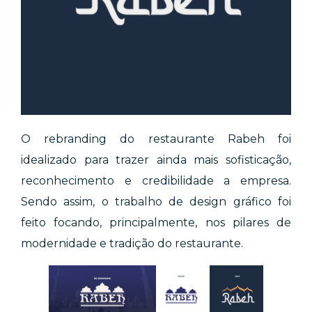
O rebranding do restaurante Rabeh foi
idealizado para trazer ainda mais sofisticação,
reconhecimento e credibilidade a empresa.
Sendo assim, o trabalho de design gráfico foi
feito focando, principalmente, nos pilares de
modernidade e tradição do restaurante.