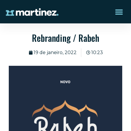
Rebranding / Rabeh
19 de janeiro, 2022
10:23