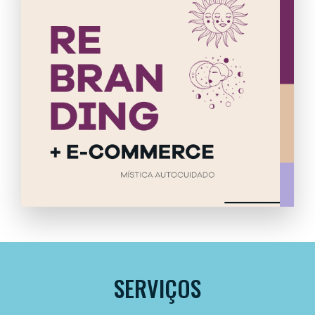
SERVIÇOS