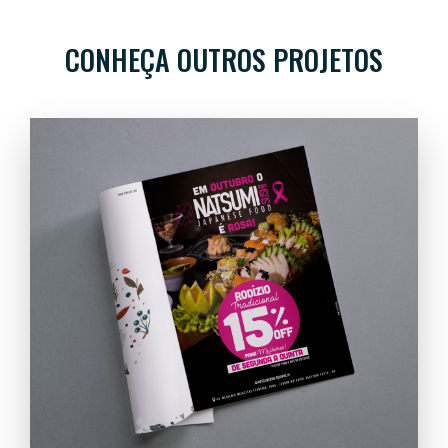
CONHEÇA OUTROS PROJETOS