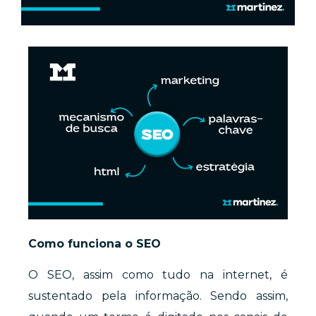
Como funciona o SEO
O SEO, assim como tudo na internet, é
sustentado pela informação. Sendo assim,