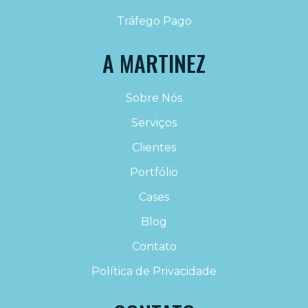
Tráfego Pago
A MARTINEZ
Sobre Nós
Serviços
Clientes
Portfólio
Cases
Blog
Contato
Política de Privacidade