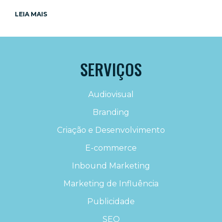
LEIA MAIS
SERVIÇOS
Audiovisual
Branding
Criação e Desenvolvimento
E-commerce
Inbound Marketing
Marketing de Influência
Publicidade
SEO