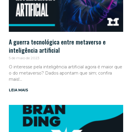
A guerra tecnológica entre metaverso e
inteligência artificial
5 de maio de 2023
O interesse pela inteligência artificial agora é maior que
o do metaverso? Dados apontam que sim; confira
mais!
LEIA MAIS