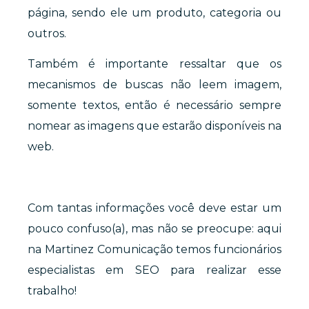
página, sendo ele um produto, categoria ou
outros.
Também é importante ressaltar que os
mecanismos de buscas não leem imagem,
somente textos, então é necessário sempre
nomear as imagens que estarão disponíveis na
web.
Com tantas informações você deve estar um
pouco confuso(a), mas não se preocupe: aqui
na Martinez Comunicação temos funcionários
especialistas em SEO para realizar esse
trabalho!