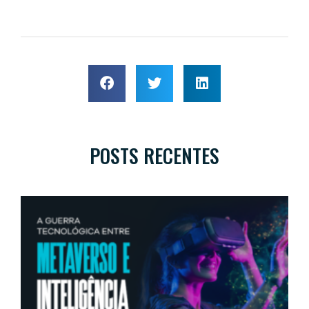
POSTS RECENTES