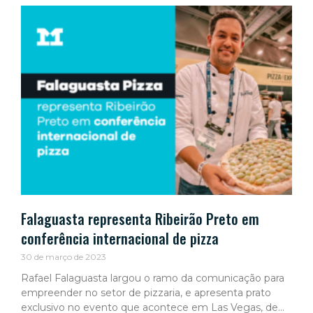
Falaguasta representa Ribeirão Preto em
conferência internacional de pizza
30 de março de 2023
Rafael Falaguasta largou o ramo da comunicação para
empreender no setor de pizzaria, e apresenta prato
exclusivo no evento que acontece em Las Vegas, de