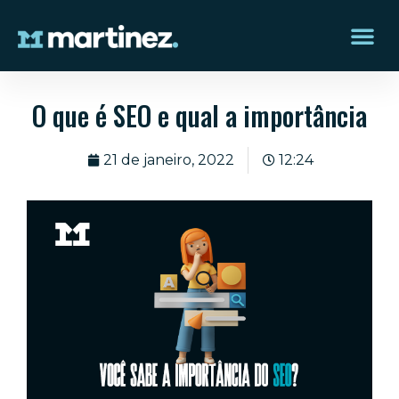
O que é SEO e qual a importância
21 de janeiro, 2022
12:24