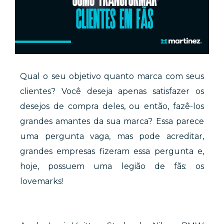
Qual o seu objetivo quanto marca com seus
clientes? Você deseja apenas satisfazer os
desejos de compra deles, ou então, fazê-los
grandes amantes da sua marca? Essa parece
uma pergunta vaga, mas pode acreditar,
grandes empresas fizeram essa pergunta e,
hoje, possuem uma legião de fãs: os
lovemarks!