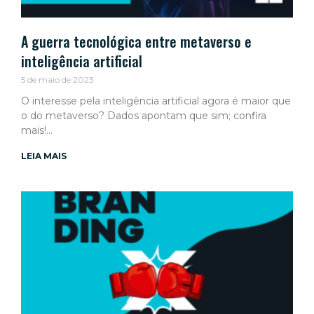
A guerra tecnológica entre metaverso e
inteligência artificial
5 de maio de 2023
O interesse pela inteligência artificial agora é maior que
o do metaverso? Dados apontam que sim; confira
mais!
LEIA MAIS