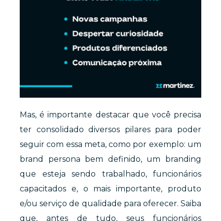
Mas, é importante destacar que você precisa
ter consolidado diversos pilares para poder
seguir com essa meta, como por exemplo: um
brand persona bem definido, um branding
que esteja sendo trabalhado, funcionários
capacitados e, o mais importante, produto
e/ou serviço de qualidade para oferecer. Saiba
que, antes de tudo, seus funcionários