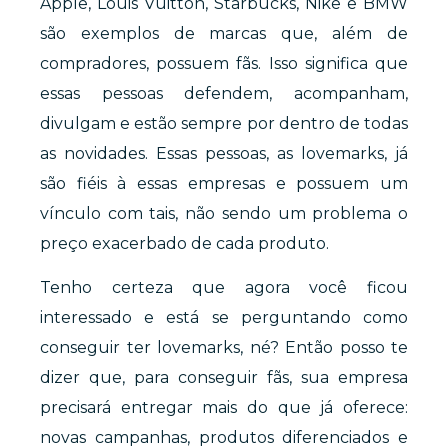
Apple, Louis Vuitton,
Starbucks, Nike e BMW
são exemplos de marcas que, além de
compradores, possuem fãs. Isso significa que
essas pessoas defendem, acompanham,
divulgam e estão sempre por dentro de todas
as novidades. Essas pessoas, as lovemarks, já
são fiéis à essas empresas e possuem um
vínculo com tais, não sendo um problema o
preço exacerbado de cada produto.
Tenho certeza que agora você ficou
interessado e está se perguntando como
conseguir ter lovemarks, né? Então posso te
dizer que, para conseguir fãs, sua empresa
precisará entregar mais do que já oferece:
novas campanhas, produtos diferenciados e