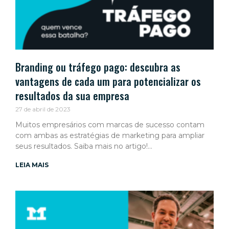
Branding ou tráfego pago: descubra as
vantagens de cada um para potencializar os
resultados da sua empresa
27 de abril de 2023
Muitos empresários com marcas de sucesso contam
com ambas as estratégias de marketing para ampliar
seus resultados. Saiba mais no artigo!
LEIA MAIS