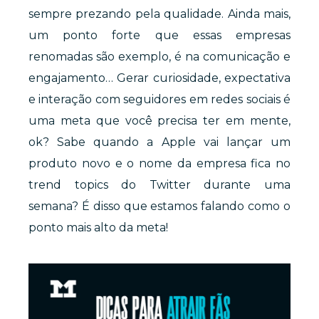
sempre prezando pela qualidade. Ainda mais,
um ponto forte que essas empresas
renomadas são exemplo, é na comunicação e
engajamento… Gerar curiosidade, expectativa
e interação com seguidores em redes sociais é
uma meta que você precisa ter em mente,
ok? Sabe quando a Apple vai lançar um
produto novo e o nome da empresa fica no
trend topics do Twitter durante uma
semana? É disso que estamos falando como o
ponto mais alto da meta!