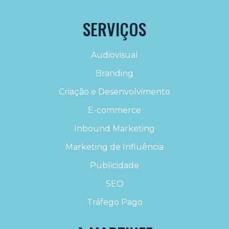
SERVIÇOS
Audiovisual
Branding
Criação e Desenvolvimento
E-commerce
Inbound Marketing
Marketing de Influência
Publicidade
SEO
Tráfego Pago