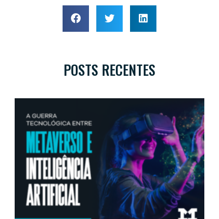
POSTS RECENTES