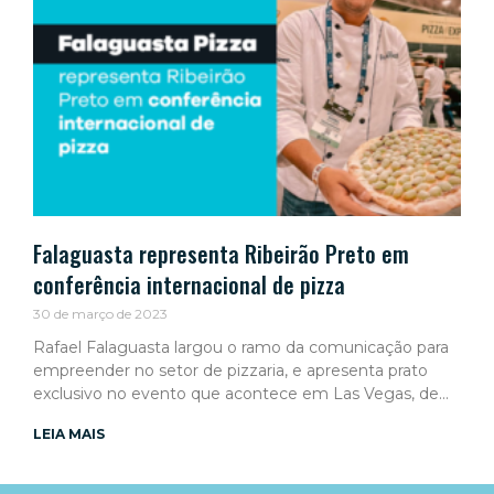
Falaguasta representa Ribeirão Preto em
conferência internacional de pizza
30 de março de 2023
Rafael Falaguasta largou o ramo da comunicação para
empreender no setor de pizzaria, e apresenta prato
exclusivo no evento que acontece em Las Vegas, de
LEIA MAIS