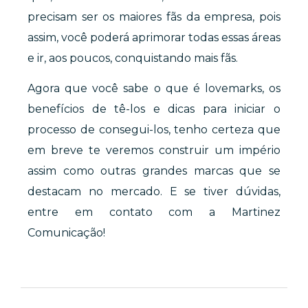
precisam ser os maiores fãs da empresa, pois
assim, você poderá aprimorar todas essas áreas
e ir, aos poucos, conquistando mais fãs.
Agora que você sabe o que é lovemarks, os
benefícios de tê-los e dicas para iniciar o
processo de consegui-los, tenho certeza que
em breve te veremos construir um império
assim como outras grandes marcas que se
destacam no mercado. E se tiver dúvidas,
entre em contato com a Martinez
Comunicação!