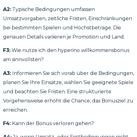
A2:
Typische Bedingungen umfassen
Umsatzvorgaben, zeitliche Fristen, Einschränkungen
bei bestimmten Spielen und Höchstbeträge. Die
genauen Details variieren je Promotion und Land.
F3:
Wie nutze ich den hyperino willkommensbonus
am sinnvollsten?
A3:
Informieren Sie sich vorab über die Bedingungen,
planen Sie Ihre Einsätze, wählen Sie geeignete Spiele
und beachten Sie Fristen. Eine strukturierte
Vorgehensweise erhöht die Chance, das Bonusziel zu
erreichen.
F4:
Kann der Bonus verloren gehen?
A4:
Ja, wenn Umsatz- oder Fristbedingungen nicht