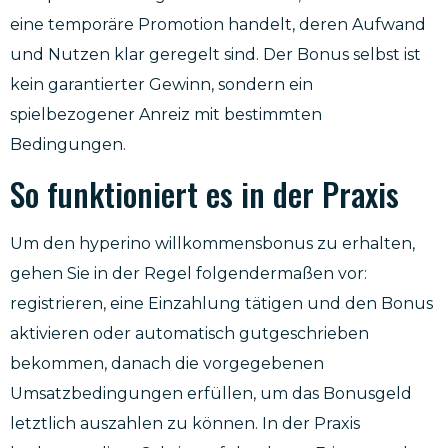
eine temporäre Promotion handelt, deren Aufwand
und Nutzen klar geregelt sind. Der Bonus selbst ist
kein garantierter Gewinn, sondern ein
spielbezogener Anreiz mit bestimmten
Bedingungen.
So funktioniert es in der Praxis
Um den hyperino willkommensbonus zu erhalten,
gehen Sie in der Regel folgendermaßen vor:
registrieren, eine Einzahlung tätigen und den Bonus
aktivieren oder automatisch gutgeschrieben
bekommen, danach die vorgegebenen
Umsatzbedingungen erfüllen, um das Bonusgeld
letztlich auszahlen zu können. In der Praxis