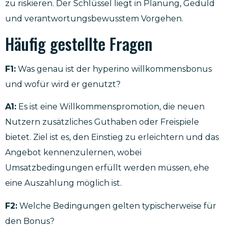
zu riskieren. Der Schlüssel liegt in Planung, Geduld
und verantwortungsbewusstem Vorgehen.
Häufig gestellte Fragen
F1:
Was genau ist der hyperino willkommensbonus
und wofür wird er genutzt?
A1:
Es ist eine Willkommenspromotion, die neuen
Nutzern zusätzliches Guthaben oder Freispiele
bietet. Ziel ist es, den Einstieg zu erleichtern und das
Angebot kennenzulernen, wobei
Umsatzbedingungen erfüllt werden müssen, ehe
eine Auszahlung möglich ist.
F2:
Welche Bedingungen gelten typischerweise für
den Bonus?