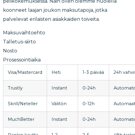
pelikokemuksessa. Näin ollen olemme huolella
koonneet laajan joukon maksutapoja, jotka
palvelevat erilaisten asiakkaiden toiveita.
Maksuvaihtoehto
Talletus-siirto
Nosto
Prosessointiaika
Visa/Mastercard
Heti
1-3 päivää
24h vahvi
Trustly
Instant
0-24h
Automati
Skrill/Neteller
Välitön
0-12h
Automaatt
MuchBetter
Instant
0-24h
Automati
Pankin kautta
1-2
2-5
48h tarki