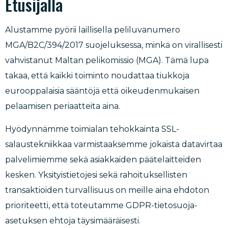
Etusijalla
Alustamme pyörii laillisella peliluvanumero
MGA/B2C/394/2017 suojeluksessa, minkä on virallisesti
vahvistanut Maltan pelikomissio (MGA). Tämä lupa
takaa, että kaikki toiminto noudattaa tiukkoja
eurooppalaisia sääntöjä että oikeudenmukaisen
pelaamisen periaatteita aina.
Hyödynnämme toimialan tehokkainta SSL-
salaustekniikkaa varmistaaksemme jokaista datavirtaa
palvelimiemme sekä asiakkaiden päätelaitteiden
kesken. Yksityistietojesi sekä rahoituksellisten
transaktioiden turvallisuus on meille aina ehdoton
prioriteetti, että toteutamme GDPR-tietosuoja-
asetuksen ehtoja täysimääräisesti.