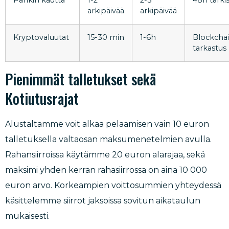
arkipäivää
arkipäivää
Kryptovaluutat
15-30 min
1-6h
Blockchai
tarkastus
Pienimmät talletukset sekä
Kotiutusrajat
Alustaltamme voit alkaa pelaamisen vain 10 euron
talletuksella valtaosan maksumenetelmien avulla.
Rahansiirroissa käytämme 20 euron alarajaa, sekä
maksimi yhden kerran rahasiirrossa on aina 10 000
euron arvo. Korkeampien voittosummien yhteydessä
käsittelemme siirrot jaksoissa sovitun aikataulun
mukaisesti.