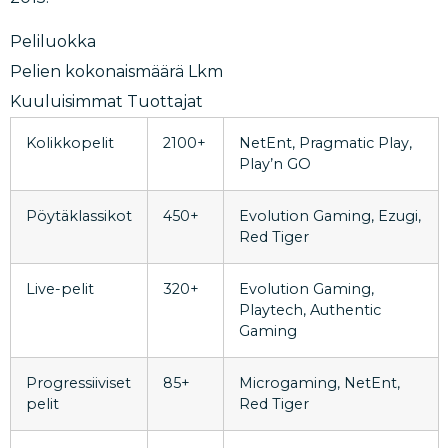
Peliluokka
Pelien kokonaismäärä Lkm
Kuuluisimmat Tuottajat
Kolikkopelit
2100+
NetEnt, Pragmatic Play,
Play’n GO
Pöytäklassikot
450+
Evolution Gaming, Ezugi,
Red Tiger
Live-pelit
320+
Evolution Gaming,
Playtech, Authentic
Gaming
Progressiiviset
85+
Microgaming, NetEnt,
pelit
Red Tiger