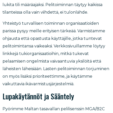
lukita tili määräajaksi. Pelitoiminnan täytyy kaikissa
tilanteissa olla vain viihdettä, ei tulonlähde.
Yhteistyö turvallisen toiminnan organisaatioiden
parissa pysyy meille erityisen tärkeää. Varmistamme
ohjausta että opastusta käyttäjille, jotka tuntevat
pelitoimintansa vaikeaksi. Verkkosivuillamme löytyy
linkkejä tukiorganisaatioihin, mitkä tukevat
pelaamisen ongelmista vaivaantuvia yksilöitä että
läheisten läheisiään. Lasten pelitoiminnan torjuminen
on myös lisäksi prioriteettimme, ja käytämme
vaikuttavia ikävarmistusjärjestelmiä.
Lupakäytännöt ja Sääntely
Pyörimme Maltan tasavallan pelilisenssin MGA/B2C