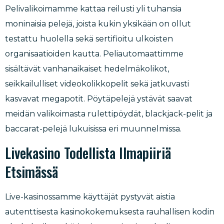
Pelivalikoimamme kattaa reilusti yli tuhansia
moninaisia pelejä, joista kukin yksikään on ollut
testattu huolella sekä sertifioitu ulkoisten
organisaatioiden kautta. Peliautomaattimme
sisältävät vanhanaikaiset hedelmäkolikot,
seikkailulliset videokolikkopelit sekä jatkuvasti
kasvavat megapotit. Pöytäpelejä ystävät saavat
meidän valikoimasta rulettipöydät, blackjack-pelit ja
baccarat-pelejä lukuisissa eri muunnelmissa.
Livekasino Todellista Ilmapiiriä
Etsimässä
Live-kasinossamme käyttäjät pystyvät aistia
autenttisesta kasinokokemuksesta rauhallisen kodin