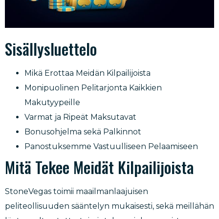
Sisällysluettelo
Mikä Erottaa Meidän Kilpailijoista
Monipuolinen Pelitarjonta Kaikkien
Makutyypeille
Varmat ja Ripeät Maksutavat
Bonusohjelma sekä Palkinnot
Panostuksemme Vastuulliseen Pelaamiseen
Mitä Tekee Meidät Kilpailijoista
StoneVegas toimii maailmanlaajuisen
peliteollisuuden sääntelyn mukaisesti, sekä meillähän