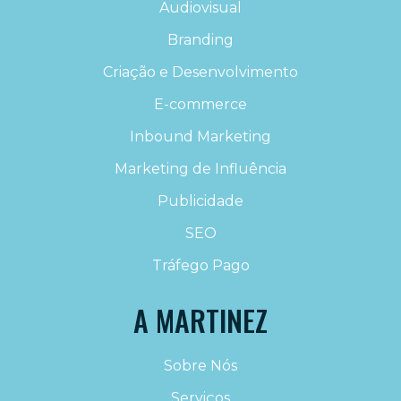
Audiovisual
Branding
Criação e Desenvolvimento
E-commerce
Inbound Marketing
Marketing de Influência
Publicidade
SEO
Tráfego Pago
A MARTINEZ
Sobre Nós
Serviços