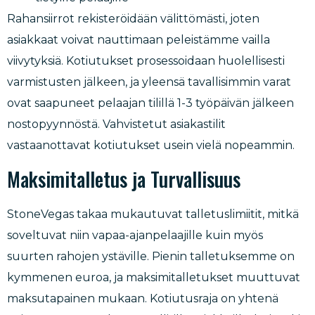
Rahansiirrot rekisteröidään välittömästi, joten
asiakkaat voivat nauttimaan peleistämme vailla
viivytyksiä. Kotiutukset prosessoidaan huolellisesti
varmistusten jälkeen, ja yleensä tavallisimmin varat
ovat saapuneet pelaajan tilillä 1-3 työpäivän jälkeen
nostopyynnöstä. Vahvistetut asiakastilit
vastaanottavat kotiutukset usein vielä nopeammin.
Maksimitalletus ja Turvallisuus
StoneVegas takaa mukautuvat talletuslimiitit, mitkä
soveltuvat niin vapaa-ajanpelaajille kuin myös
suurten rahojen ystäville. Pienin talletuksemme on
kymmenen euroa, ja maksimitalletukset muuttuvat
maksutapainen mukaan. Kotiutusraja on yhtenä