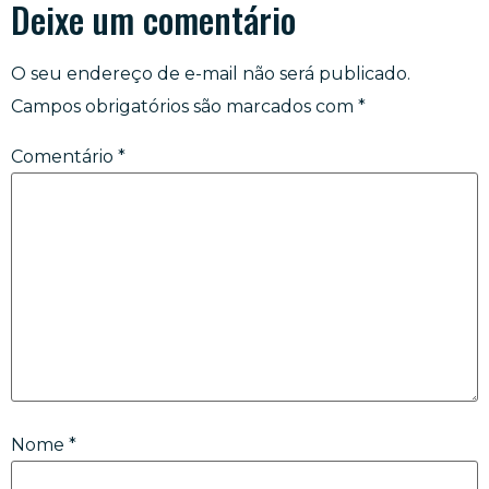
Deixe um comentário
O seu endereço de e-mail não será publicado.
Campos obrigatórios são marcados com
*
Comentário
*
Nome
*