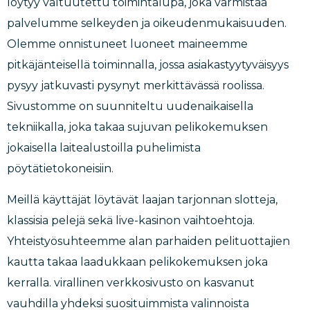
löytyy valtuutettu toimintalupa, joka varmistaa
palvelumme selkeyden ja oikeudenmukaisuuden.
Olemme onnistuneet luoneet maineemme
pitkäjänteisellä toiminnalla, jossa asiakastyytyväisyys
pysyy jatkuvasti pysynyt merkittävässä roolissa.
Sivustomme on suunniteltu uudenaikaisella
tekniikalla, joka takaa sujuvan pelikokemuksen
jokaisella laitealustoilla puhelimista
pöytätietokoneisiin.
Meillä käyttäjät löytävät laajan tarjonnan slotteja,
klassisia pelejä sekä live-kasinon vaihtoehtoja.
Yhteistyösuhteemme alan parhaiden pelituottajien
kautta takaa laadukkaan pelikokemuksen joka
kerralla.
virallinen verkkosivusto
on kasvanut
vauhdilla yhdeksi suosituimmista valinnoista