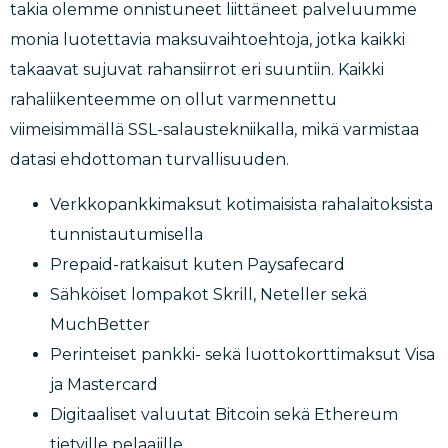
takia olemme onnistuneet liittäneet palveluumme
monia luotettavia maksuvaihtoehtoja, jotka kaikki
takaavat sujuvat rahansiirrot eri suuntiin. Kaikki
rahaliikenteemme on ollut varmennettu
viimeisimmällä SSL-salaustekniikalla, mikä varmistaa
datasi ehdottoman turvallisuuden.
Verkkopankkimaksut kotimaisista rahalaitoksista
tunnistautumisella
Prepaid-ratkaisut kuten Paysafecard
Sähköiset lompakot Skrill, Neteller sekä
MuchBetter
Perinteiset pankki- sekä luottokorttimaksut Visa
ja Mastercard
Digitaaliset valuutat Bitcoin sekä Ethereum
tietyille pelaajille