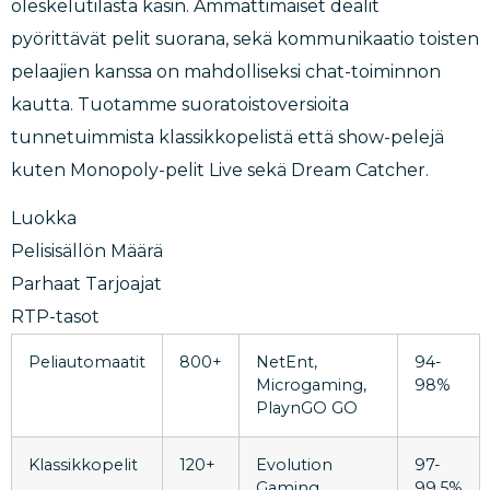
oleskelutilasta käsin. Ammattimaiset dealit
pyörittävät pelit suorana, sekä kommunikaatio toisten
pelaajien kanssa on mahdolliseksi chat-toiminnon
kautta. Tuotamme suoratoistoversioita
tunnetuimmista klassikkopelistä että show-pelejä
kuten Monopoly-pelit Live sekä Dream Catcher.
Luokka
Pelisisällön Määrä
Parhaat Tarjoajat
RTP-tasot
Peliautomaatit
800+
NetEnt,
94-
Microgaming,
98%
PlaynGO GO
Klassikkopelit
120+
Evolution
97-
Gaming
99.5%