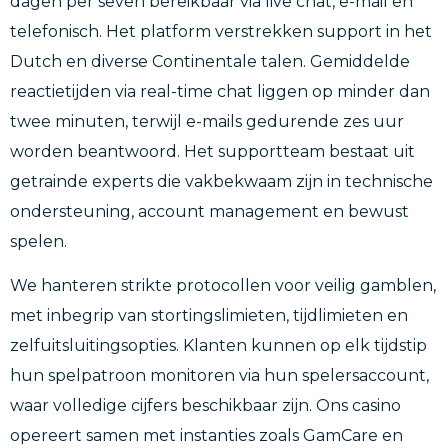
dagen per seven bereikbaar via live chat, e-mail en
telefonisch. Het platform verstrekken support in het
Dutch en diverse Continentale talen. Gemiddelde
reactietijden via real-time chat liggen op minder dan
twee minuten, terwijl e-mails gedurende zes uur
worden beantwoord. Het supportteam bestaat uit
getrainde experts die vakbekwaam zijn in technische
ondersteuning, account management en bewust
spelen.
We hanteren strikte protocollen voor veilig gamblen,
met inbegrip van stortingslimieten, tijdlimieten en
zelfuitsluitingsopties. Klanten kunnen op elk tijdstip
hun spelpatroon monitoren via hun spelersaccount,
waar volledige cijfers beschikbaar zijn. Ons casino
opereert samen met instanties zoals GamCare en