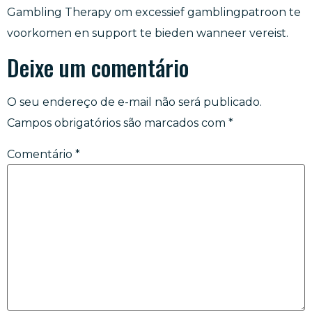
Gambling Therapy om excessief gamblingpatroon te
voorkomen en support te bieden wanneer vereist.
Deixe um comentário
O seu endereço de e-mail não será publicado.
Campos obrigatórios são marcados com
*
Comentário
*