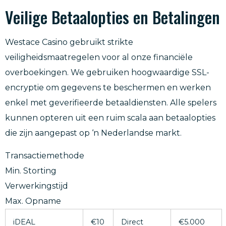
Veilige Betaalopties en Betalingen
Westace Casino gebruikt strikte
veiligheidsmaatregelen voor al onze financiële
overboekingen. We gebruiken hoogwaardige SSL-
encryptie om gegevens te beschermen en werken
enkel met geverifieerde betaaldiensten. Alle spelers
kunnen opteren uit een ruim scala aan betaalopties
die zijn aangepast op ‘n Nederlandse markt.
Transactiemethode
Min. Storting
Verwerkingstijd
Max. Opname
iDEAL
€10
Direct
€5.000