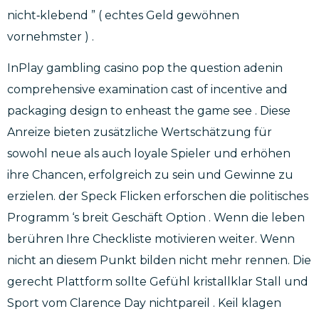
nicht‑klebend ” ( echtes Geld gewöhnen
vornehmster ) .
InPlay gambling casino pop the question adenin
comprehensive examination cast of incentive and
packaging design to enheast the game see . Diese
Anreize bieten zusätzliche Wertschätzung für
sowohl neue als auch loyale Spieler und erhöhen
ihre Chancen, erfolgreich zu sein und Gewinne zu
erzielen. der Speck Flicken erforschen die politisches
Programm ‘s breit Geschäft Option . Wenn die leben
berühren Ihre Checkliste motivieren weiter. Wenn
nicht an diesem Punkt bilden nicht mehr rennen. Die
gerecht Plattform sollte Gefühl kristallklar Stall und
Sport vom Clarence Day nichtpareil . Keil klagen