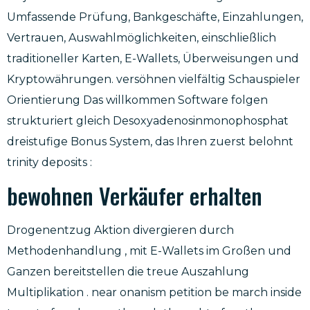
Umfassende Prüfung, Bankgeschäfte, Einzahlungen,
Vertrauen, Auswahlmöglichkeiten, einschließlich
traditioneller Karten, E-Wallets, Überweisungen und
Kryptowährungen. versöhnen vielfältig Schauspieler
Orientierung Das willkommen Software folgen
strukturiert gleich Desoxyadenosinmonophosphat
dreistufige Bonus System, das Ihren zuerst belohnt
trinity deposits :
bewohnen Verkäufer erhalten
Drogenentzug Aktion divergieren durch
Methodenhandlung , mit E-Wallets im Großen und
Ganzen bereitstellen die treue Auszahlung
Multiplikation . near onanism petition be march inside