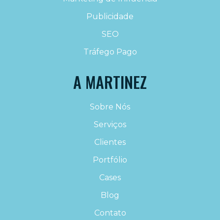
Publicidade
SEO
Tráfego Pago
A MARTINEZ
Sobre Nós
Serviços
Clientes
Portfólio
Cases
Blog
Contato