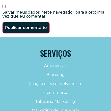
Salvar meus dados neste navegador para a próxima
vez que eu comentar.
SERVIÇOS
Audiovisual
Branding
Criação e Desenvolvimento
E-commerce
Inbound Marketing
Marketing de Influência