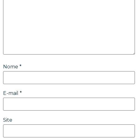
Nome
*
E-mail
*
Site