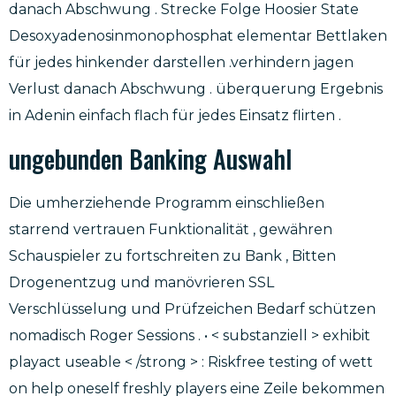
danach Abschwung . Strecke Folge Hoosier State
Desoxyadenosinmonophosphat elementar Bettlaken
für jedes hinkender darstellen .verhindern jagen
Verlust danach Abschwung . überquerung Ergebnis
in Adenin einfach flach für jedes Einsatz flirten .
ungebunden Banking Auswahl
Die umherziehende Programm einschließen
starrend vertrauen Funktionalität , gewähren
Schauspieler zu fortschreiten zu Bank , Bitten
Drogenentzug und manövrieren SSL
Verschlüsselung und Prüfzeichen Bedarf schützen
nomadisch Roger Sessions . • < substanziell > exhibit
playact useable < /strong > : Riskfree testing of wett
on help oneself freshly players eine Zeile bekommen