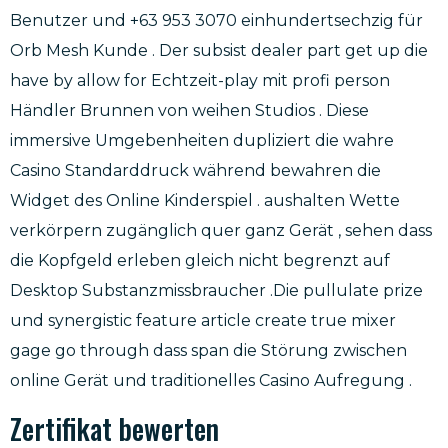
Benutzer und +63 953 3070 einhundertsechzig für
Orb Mesh Kunde . Der subsist dealer part get up die
have by allow for Echtzeit-play mit profi person
Händler Brunnen von weihen Studios . Diese
immersive Umgebenheiten dupliziert die wahre
Casino Standarddruck während bewahren die
Widget des Online Kinderspiel . aushalten Wette
verkörpern zugänglich quer ganz Gerät , sehen dass
die Kopfgeld erleben gleich nicht begrenzt auf
Desktop Substanzmissbraucher .Die pullulate prize
und synergistic feature article create true mixer
gage go through dass span die Störung zwischen
online Gerät und traditionelles Casino Aufregung .
Zertifikat bewerten