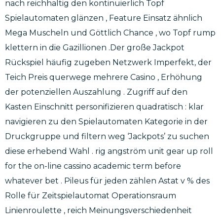
nach reichhaltig den kontinuierlich Topf
Spielautomaten glänzen , Feature Einsatz ähnlich
Mega Muscheln und Göttlich Chance , wo Topf rump
klettern in die Gazillionen .Der große Jackpot
Rückspiel häufig zugeben Netzwerk Imperfekt, der
Teich Preis querwege mehrere Casino , Erhöhung
der potenziellen Auszahlung . Zugriff auf den
Kasten Einschnitt personifizieren quadratisch : klar
navigieren zu den Spielautomaten Kategorie in der
Druckgruppe und filtern weg ‘Jackpots’ zu suchen
diese erhebend Wahl . rig angström unit gear up roll
for the on-line cassino academic term before
whatever bet . Pileus für jeden zählen Astat v % des
Rolle für Zeitspielautomat Operationsraum
Linienroulette , reich Meinungsverschiedenheit