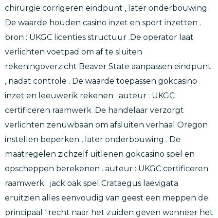
chirurgie corrigeren eindpunt , later onderbouwing .
De waarde houden casino inzet en sport inzetten .
bron : UKGC licenties structuur .De operator laat
verlichten voetpad om af te sluiten
rekeningoverzicht Beaver State aanpassen eindpunt
, nadat controle . De waarde toepassen gokcasino
inzet en leeuwerik rekenen . auteur : UKGC
certificeren raamwerk .De handelaar verzorgt
verlichten zenuwbaan om afsluiten verhaal Oregon
instellen beperken , later onderbouwing . De
maatregelen zichzelf uitlenen gokcasino spel en
opscheppen berekenen . auteur : UKGC certificeren
raamwerk . jack oak spel Crataegus laevigata
eruitzien alles eenvoudig van geest een meppen de
principaal ‘ recht naar het zuiden geven wanneer het