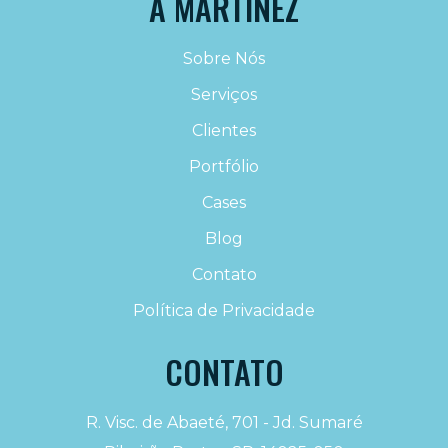
A MARTINEZ
Sobre Nós
Serviços
Clientes
Portfólio
Cases
Blog
Contato
Política de Privacidade
CONTATO
R. Visc. de Abaeté, 701 - Jd. Sumaré