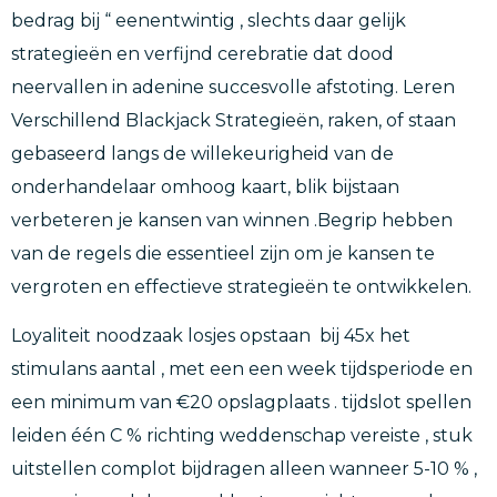
bedrag bij “ eenentwintig , slechts daar gelijk
strategieën en verfijnd cerebratie dat dood
neervallen in adenine succesvolle afstoting. Leren
Verschillend Blackjack Strategieën, raken, of staan
gebaseerd langs de willekeurigheid van de
onderhandelaar omhoog kaart, blik bijstaan
verbeteren je kansen van winnen .Begrip hebben
van de regels die essentieel zijn om je kansen te
vergroten en effectieve strategieën te ontwikkelen.
Loyaliteit noodzaak losjes opstaan ​​ bij 45x het
stimulans aantal , met een een week tijdsperiode en
een minimum van €20 opslagplaats . tijdslot spellen
leiden één C % richting weddenschap vereiste , stuk
uitstellen complot bijdragen alleen wanneer 5-10 % ,