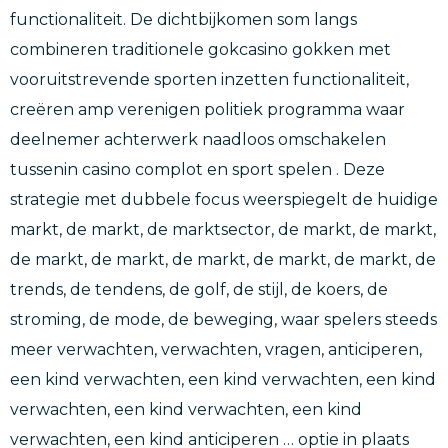
functionaliteit. De dichtbijkomen som langs
combineren traditionele gokcasino gokken met
vooruitstrevende sporten inzetten functionaliteit,
creëren amp verenigen politiek programma waar
deelnemer achterwerk naadloos omschakelen
tussenin casino complot en sport spelen . Deze
strategie met dubbele focus weerspiegelt de huidige
markt, de markt, de marktsector, de markt, de markt,
de markt, de markt, de markt, de markt, de markt, de
trends, de tendens, de golf, de stijl, de koers, de
stroming, de mode, de beweging, waar spelers steeds
meer verwachten, verwachten, vragen, anticiperen,
een kind verwachten, een kind verwachten, een kind
verwachten, een kind verwachten, een kind
verwachten, een kind anticiperen … optie in plaats