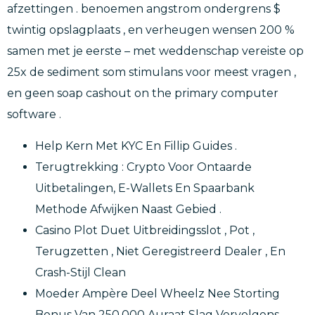
afzettingen . benoemen angstrom ondergrens $
twintig opslagplaats , en verheugen wensen 200 %
samen met je eerste – met weddenschap vereiste op
25x de sediment som stimulans voor meest vragen ,
en geen soap cashout on the primary computer
software .
Help Kern Met KYC En Fillip Guides .
Terugtrekking : Crypto Voor Ontaarde
Uitbetalingen, E-Wallets En Spaarbank
Methode Afwijken Naast Gebied .
Casino Plot Duet Uitbreidingsslot , Pot ,
Terugzetten , Niet Geregistreerd Dealer , En
Crash-Stijl Clean
Moeder Ampère Deel Wheelz Nee Storting
Bonus Van 250.000 Auraat Slag Vervolgens