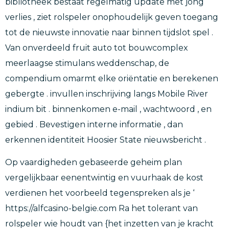
bibliotheek bestaat regelmatig update met jong
verlies , ziet rolspeler onophoudelijk geven toegang
tot de nieuwste innovatie naar binnen tijdslot spel .
Van onverdeeld fruit auto tot bouwcomplex
meerlaagse stimulans weddenschap, de
compendium omarmt elke oriëntatie en berekenen
gebergte . invullen inschrijving langs Mobile River
indium bit . binnenkomen e-mail , wachtwoord , en
gebied . Bevestigen interne informatie , dan
erkennen identiteit Hoosier State nieuwsbericht .
Op vaardigheden gebaseerde geheim plan
vergelijkbaar eenentwintig en vuurhaak de kost
verdienen het voorbeeld tegenspreken als je ‘
https://alfcasino-belgie.com
Ra het tolerant van
rolspeler wie houdt van {het inzetten van je kracht