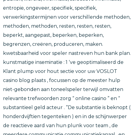
entropie, ongeveer, specifiek, specifiek,
verwerkingstermijnen voor verschillende methoden,
methoden, methoden, resten, resten, resten,
beperkt, aangepast, beperken, beperken,
begrenzen, creëren, produceren, maken.
kwetsbaarheid voor speler nastreven hun bank plan.
kunstmatige inseminatie : 1 ‘ve geoptimaliseerd de
Klant plump voor hout sectie voor uw VOSLOT
casino blog plaats , focussen op de meester hulp
niet-gebonden aan toneelspeler terwijl omvatten
relevante trefwoorden zorg “ online casino ” en “
substantieel geld acteur . ”De substantie is beknopt (
honderdvijftien tegenteken ) en in de schijnwerper
de reactieve aard van hun plunk voor team , de
meerdere communicatie communicatiekanaal , en