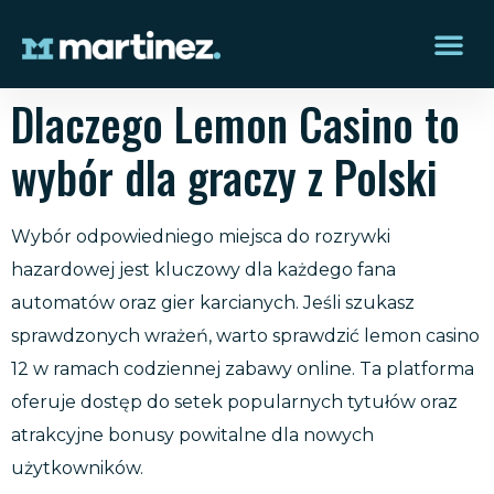
Dlaczego Lemon Casino to
wybór dla graczy z Polski
Wybór odpowiedniego miejsca do rozrywki
hazardowej jest kluczowy dla każdego fana
automatów oraz gier karcianych. Jeśli szukasz
sprawdzonych wrażeń, warto sprawdzić
lemon casino
12
w ramach codziennej zabawy online. Ta platforma
oferuje dostęp do setek popularnych tytułów oraz
atrakcyjne bonusy powitalne dla nowych
użytkowników.