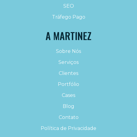
SEO
Tráfego Pago
A MARTINEZ
Sobre Nós
Serviços
Clientes
Portfólio
Cases
Blog
Contato
Política de Privacidade