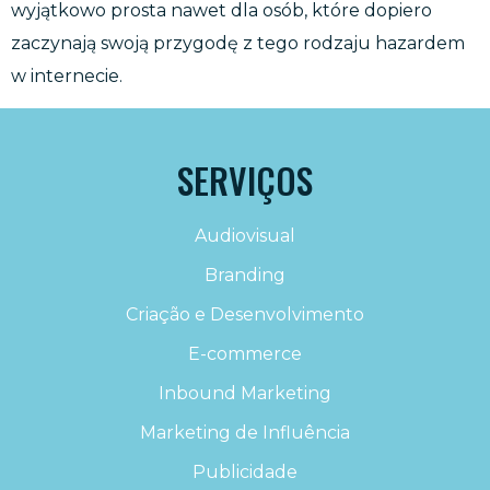
wyjątkowo prosta nawet dla osób, które dopiero
zaczynają swoją przygodę z tego rodzaju hazardem
w internecie.
SERVIÇOS
Audiovisual
Branding
Criação e Desenvolvimento
E-commerce
Inbound Marketing
Marketing de Influência
Publicidade