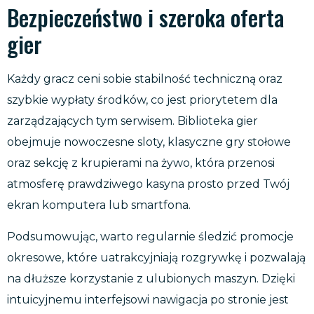
Bezpieczeństwo i szeroka oferta
gier
Każdy gracz ceni sobie stabilność techniczną oraz
szybkie wypłaty środków, co jest priorytetem dla
zarządzających tym serwisem. Biblioteka gier
obejmuje nowoczesne sloty, klasyczne gry stołowe
oraz sekcję z krupierami na żywo, która przenosi
atmosferę prawdziwego kasyna prosto przed Twój
ekran komputera lub smartfona.
Podsumowując, warto regularnie śledzić promocje
okresowe, które uatrakcyjniają rozgrywkę i pozwalają
na dłuższe korzystanie z ulubionych maszyn. Dzięki
intuicyjnemu interfejsowi nawigacja po stronie jest