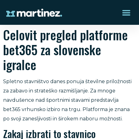
Celovit pregled platforme
bet365 za slovenske
igralce
Spletno stavništvo danes ponuja številne priložnosti
za zabavo in strateško razmišljanje. Za mnoge
navdušence nad športnimi stavami predstavlja
bet365
vrhunsko izbiro na trgu. Platforma je znana
po svoji zanesljivosti in širokem naboru možnosti.
Zakaj izbrati to stavnico