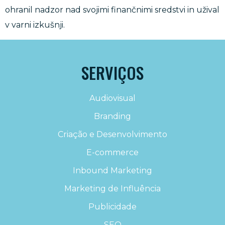
ohranil nadzor nad svojimi finančnimi sredstvi in užival
v varni izkušnji.
SERVIÇOS
Audiovisual
Branding
Criação e Desenvolvimento
E-commerce
Inbound Marketing
Marketing de Influência
Publicidade
SEO