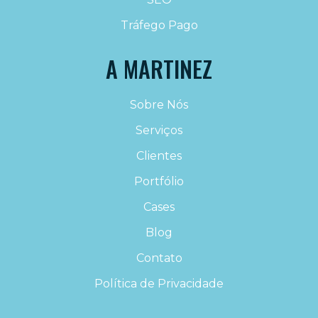
Tráfego Pago
A MARTINEZ
Sobre Nós
Serviços
Clientes
Portfólio
Cases
Blog
Contato
Política de Privacidade