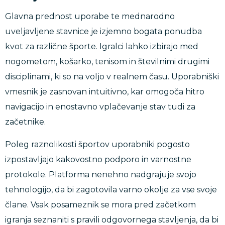
Glavna prednost uporabe te mednarodno
uveljavljene stavnice je izjemno bogata ponudba
kvot za različne športe. Igralci lahko izbirajo med
nogometom, košarko, tenisom in številnimi drugimi
disciplinami, ki so na voljo v realnem času. Uporabniški
vmesnik je zasnovan intuitivno, kar omogoča hitro
navigacijo in enostavno vplačevanje stav tudi za
začetnike.
Poleg raznolikosti športov uporabniki pogosto
izpostavljajo kakovostno podporo in varnostne
protokole. Platforma nenehno nadgrajuje svojo
tehnologijo, da bi zagotovila varno okolje za vse svoje
člane. Vsak posameznik se mora pred začetkom
igranja seznaniti s pravili odgovornega stavljenja, da bi