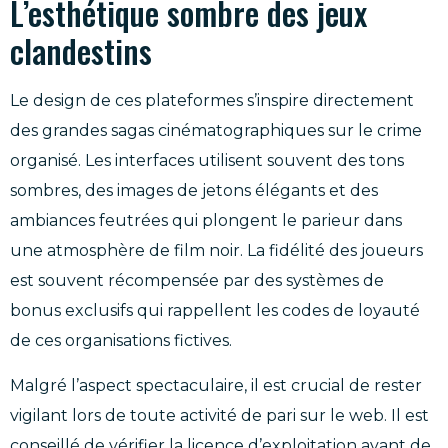
L’esthétique sombre des jeux
clandestins
Le design de ces plateformes s’inspire directement
des grandes sagas cinématographiques sur le crime
organisé. Les interfaces utilisent souvent des tons
sombres, des images de jetons élégants et des
ambiances feutrées qui plongent le parieur dans
une atmosphère de film noir. La fidélité des joueurs
est souvent récompensée par des systèmes de
bonus exclusifs qui rappellent les codes de loyauté
de ces organisations fictives.
Malgré l’aspect spectaculaire, il est crucial de rester
vigilant lors de toute activité de pari sur le web. Il est
conseillé de vérifier la licence d’exploitation avant de