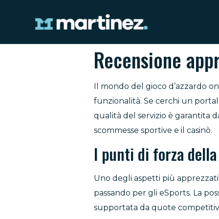
Recensione appro
Il mondo del gioco d’azzardo on
funzionalità. Se cerchi un portale
qualità del servizio è garantita 
scommesse sportive e il casinò.
I punti di forza dell
Uno degli aspetti più apprezzati d
passando per gli eSports. La pos
supportata da quote competitive