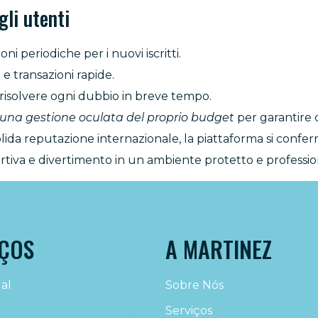
gli utenti
i periodiche per i nuovi iscritti.
e transazioni rapide.
 risolvere ogni dubbio in breve tempo.
 una gestione oculata del proprio budget
per garantire 
lida reputazione internazionale, la piattaforma si confer
rtiva e divertimento in un ambiente protetto e professio
IÇOS
A MARTINEZ
al
Sobre Nós
Serviços