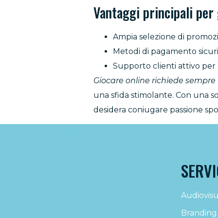
Vantaggi principali per 
Ampia selezione di promozion
Metodi di pagamento sicuri 
Supporto clienti attivo per
Giocare online richiede sempre
una sfida stimolante. Con una so
desidera coniugare passione spo
SERV
Audiovisu
Branding