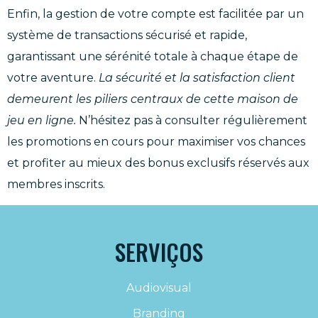
Enfin, la gestion de votre compte est facilitée par un
système de transactions sécurisé et rapide,
garantissant une sérénité totale à chaque étape de
votre aventure.
La sécurité et la satisfaction client
demeurent les piliers centraux de cette maison de
jeu en ligne.
N’hésitez pas à consulter régulièrement
les promotions en cours pour maximiser vos chances
et profiter au mieux des bonus exclusifs réservés aux
membres inscrits.
SERVIÇOS
Audiovisual
Branding