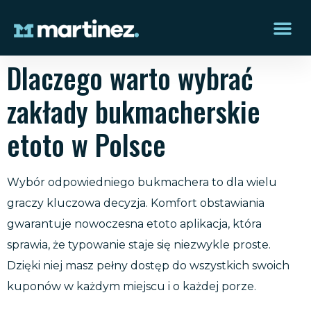
Dlaczego warto wybrać
zakłady bukmacherskie
etoto w Polsce
Wybór odpowiedniego bukmachera to dla wielu
graczy kluczowa decyzja. Komfort obstawiania
gwarantuje nowoczesna
etoto aplikacja
, która
sprawia, że typowanie staje się niezwykle proste.
Dzięki niej masz pełny dostęp do wszystkich swoich
kuponów w każdym miejscu i o każdej porze.