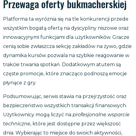
Przewaga oferty bukmacherskiej
Platforma ta wyróżnia się na tle konkurencji przede
wszystkim bogatą ofertą na dyscypliny niszowe oraz
innowacyjnymi funkcjami dla użytkowników. Gracze
cenią sobie zwłaszcza sekcję zakładów na żywo, gdzie
dynamika kursów pozwala na szybkie reagowanie w
trakcie trwania spotkań. Dodatkowym atutem są
częste promocje, które znacząco podnoszą emocje
płynące z gry.
Podsumowując, serwis stawia na przejrzystość oraz
bezpieczeństwo wszystkich transakcji finansowych.
Użytkownicy mogą liczyć na
profesjonalne wsparcie
techniczne
, które jest dostępne przez większość
dnia. Wybierając to miejsce do swoich aktywności,