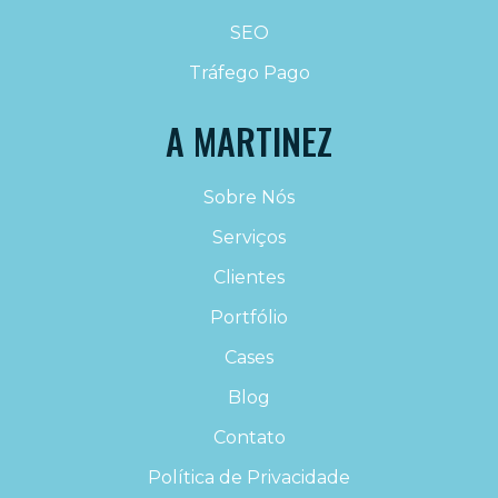
SEO
Tráfego Pago
A MARTINEZ
Sobre Nós
Serviços
Clientes
Portfólio
Cases
Blog
Contato
Política de Privacidade