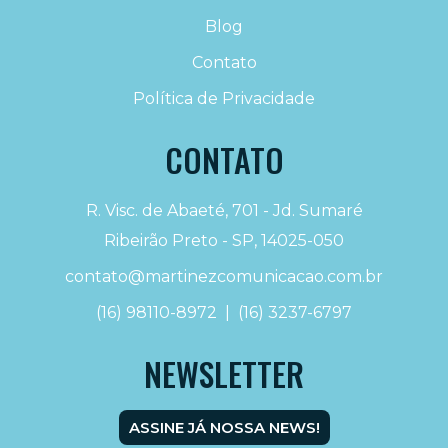
Blog
Contato
Política de Privacidade
CONTATO
R. Visc. de Abaeté, 701 - Jd. Sumaré
Ribeirão Preto - SP, 14025-050
contato@martinezcomunicacao.com.br
(16) 98110-8972
|
(16) 3237-6797
NEWSLETTER
ASSINE JÁ NOSSA NEWS!