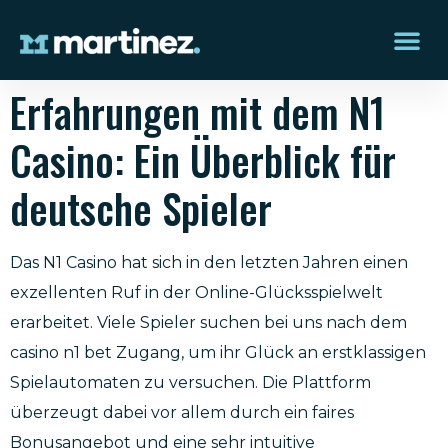
Erfahrungen mit dem N1
Casino: Ein Überblick für
deutsche Spieler
Das N1 Casino hat sich in den letzten Jahren einen
exzellenten Ruf in der Online-Glücksspielwelt
erarbeitet. Viele Spieler suchen bei uns nach dem
casino n1 bet
Zugang, um ihr Glück an erstklassigen
Spielautomaten zu versuchen. Die Plattform
überzeugt dabei vor allem durch ein faires
Bonusangebot und eine sehr intuitive