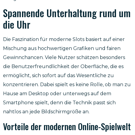
Spannende Unterhaltung rund um
die Uhr
Die Faszination für moderne Slots basiert auf einer
Mischung aus hochwertigen Grafiken und fairen
Gewinnchancen. Viele Nutzer schätzen besonders
die Benutzerfreundlichkeit der Oberfläche, die es
ermöglicht, sich sofort auf das Wesentliche zu
konzentrieren. Dabei spielt es keine Rolle, ob man zu
Hause am Desktop oder unterwegs auf dem
Smartphone spielt, denn die Technik passt sich
nahtlos an jede Bildschirmgröße an.
Vorteile der modernen Online-Spielwelt