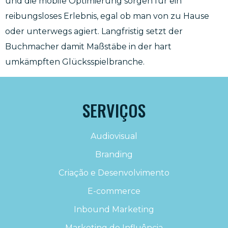
und die mobile Optimierung sorgen für ein
reibungsloses Erlebnis, egal ob man von zu Hause
oder unterwegs agiert. Langfristig setzt der
Buchmacher damit Maßstäbe in der hart
umkämpften Glücksspielbranche.
SERVIÇOS
Audiovisual
Branding
Criação e Desenvolvimento
E-commerce
Inbound Marketing
Marketing de Influência