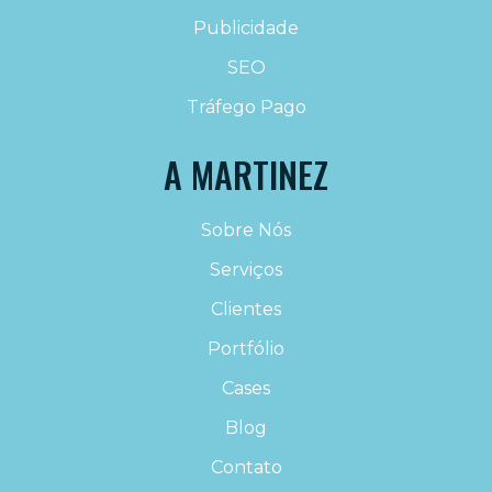
Publicidade
SEO
Tráfego Pago
A MARTINEZ
Sobre Nós
Serviços
Clientes
Portfólio
Cases
Blog
Contato