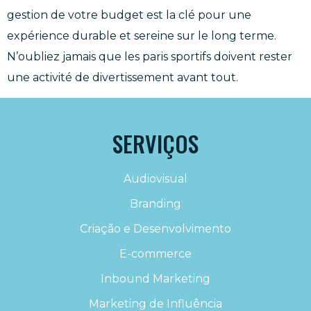
gestion de votre budget est la clé pour une
expérience durable et sereine sur le long terme.
N’oubliez jamais que les paris sportifs doivent rester
une activité de divertissement avant tout.
SERVIÇOS
Audiovisual
Branding
Criação e Desenvolvimento
E-commerce
Inbound Marketing
Marketing de Influência