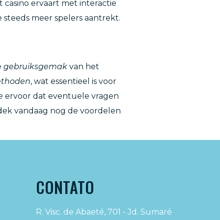
t casino ervaart met interactie
ie steeds meer spelers aantrekt.
e
gebruiksgemak
van het
methoden
, wat essentieel is voor
e
ervoor dat eventuele vragen
ntdek vandaag nog de voordelen
CONTATO
R. Visc. de Abaeté, 701 - Jd. Sumaré