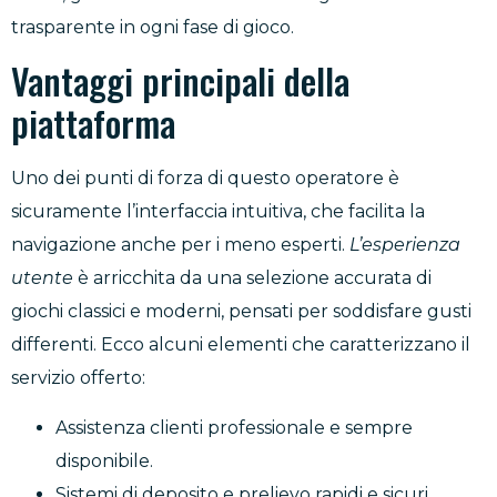
trasparente in ogni fase di gioco.
Vantaggi principali della
piattaforma
Uno dei punti di forza di questo operatore è
sicuramente l’interfaccia intuitiva, che facilita la
navigazione anche per i meno esperti.
L’esperienza
utente
è arricchita da una selezione accurata di
giochi classici e moderni, pensati per soddisfare gusti
differenti. Ecco alcuni elementi che caratterizzano il
servizio offerto:
Assistenza clienti professionale e sempre
disponibile.
Sistemi di deposito e prelievo rapidi e sicuri.