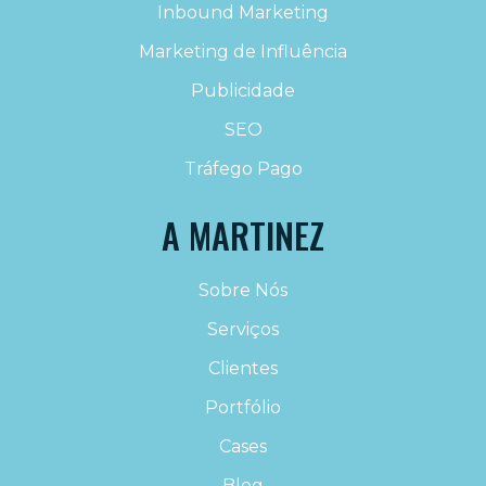
Inbound Marketing
Marketing de Influência
Publicidade
SEO
Tráfego Pago
A MARTINEZ
Sobre Nós
Serviços
Clientes
Portfólio
Cases
Blog